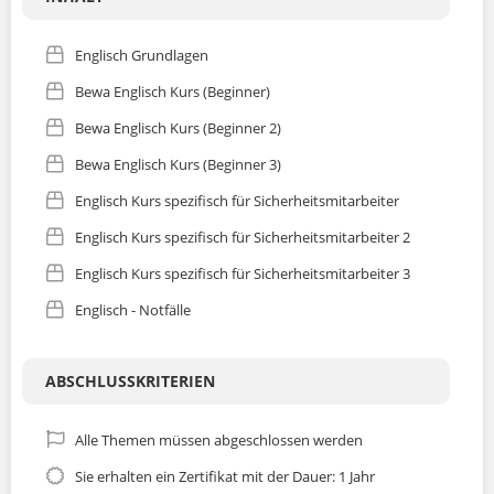
Englisch Grundlagen
Bewa Englisch Kurs (Beginner)
Bewa Englisch Kurs (Beginner 2)
Bewa Englisch Kurs (Beginner 3)
Englisch Kurs spezifisch für Sicherheitsmitarbeiter
Englisch Kurs spezifisch für Sicherheitsmitarbeiter 2
Englisch Kurs spezifisch für Sicherheitsmitarbeiter 3
Englisch - Notfälle
ABSCHLUSSKRITERIEN
Alle Themen müssen abgeschlossen werden
Sie erhalten ein Zertifikat mit der Dauer: 1 Jahr